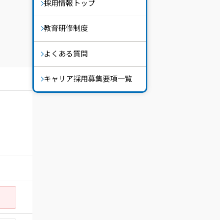
採用情報トップ
教育研修制度
よくある質問
キャリア採用募集要項一覧