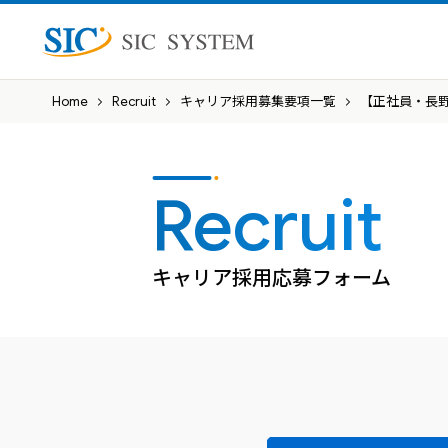
株式会社SICシステム
Home
Recruit
キャリア採用募集要項一覧
【正社員・長野
Recruit
キャリア採用応募フォーム