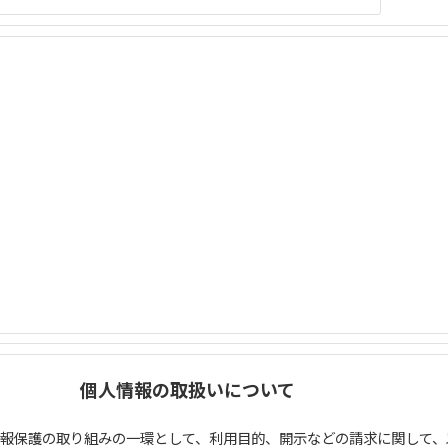
個人情報の取扱いについて
情報保護の取り組みの一環として、利用目的、開示などの請求に関して、