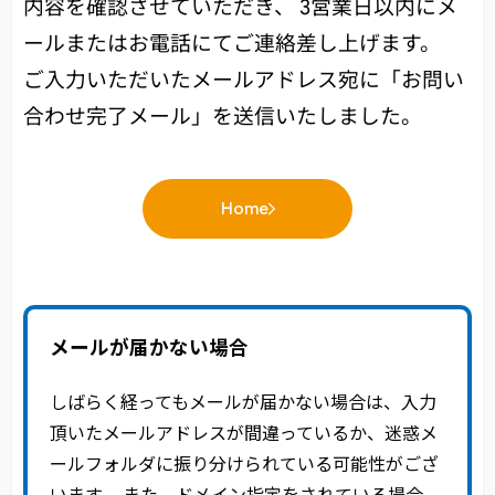
内容を確認させていただき、
3営業日以内にメ
ールまたはお電話にてご連絡差し上げます。
ご入力いただいたメールアドレス宛に「お問い
合わせ完了メール」を送信いたしました。
Home
メールが届かない場合
しばらく経ってもメールが届かない場合は、入力
頂いたメールアドレスが間違っているか、迷惑メ
ールフォルダに振り分けられている可能性がござ