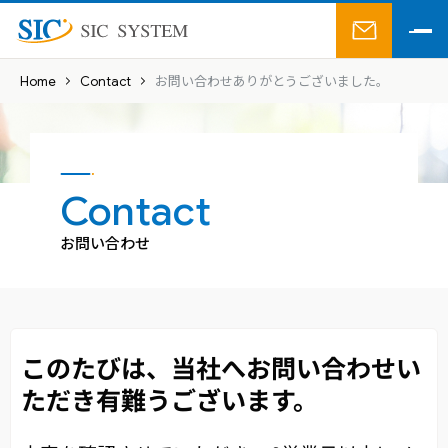
株式会社SICシステム
お問い合わ
Home
Contact
お問い合わせありがとうございました。
Contact
お問い合わせ
このたびは、当社へお問い合わせい
ただき有難うございます。