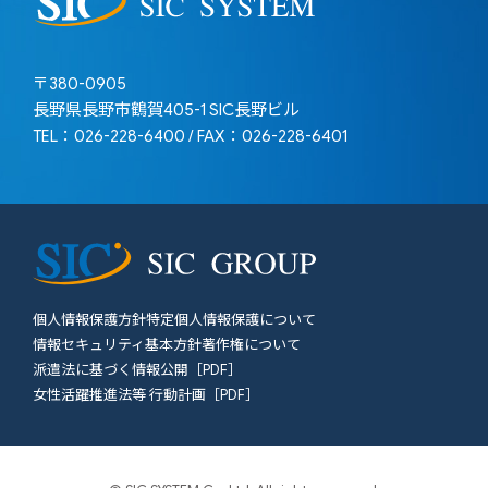
〒380-0905
長野県長野市鶴賀405-1 SIC長野ビル
TEL：026-228-6400 / FAX：026-228-6401
SIC GROUP
個人情報保護方針
特定個人情報保護について
情報セキュリティ基本方針
著作権について
派遣法に基づく情報公開［PDF］
女性活躍推進法等 行動計画［PDF］